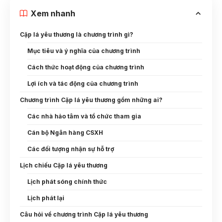
Xem nhanh
Cặp lá yêu thương là chương trình gì?
Mục tiêu và ý nghĩa của chương trình
Cách thức hoạt động của chương trình
Lợi ích và tác động của chương trình
Chương trình Cặp lá yêu thương gồm những ai?
Các nhà hảo tâm và tổ chức tham gia
Cán bộ Ngân hàng CSXH
Các đối tượng nhận sự hỗ trợ
Lịch chiếu Cặp lá yêu thương
Lịch phát sóng chính thức
Lịch phát lại
Câu hỏi về chương trình Cặp lá yêu thương