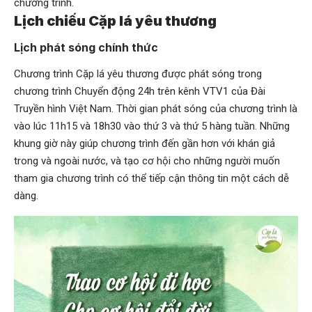
chương trình.
Lịch chiếu Cặp lá yêu thương
Lịch phát sóng chính thức
Chương trình Cặp lá yêu thương được phát sóng trong
chương trình Chuyển động 24h trên kênh VTV1 của Đài
Truyền hình Việt Nam. Thời gian phát sóng của chương trình là
vào lúc 11h15 và 18h30 vào thứ 3 và thứ 5 hàng tuần. Những
khung giờ này giúp chương trình đến gần hơn với khán giả
trong và ngoài nước, và tạo cơ hội cho những người muốn
tham gia chương trình có thể tiếp cận thông tin một cách dễ
dàng.