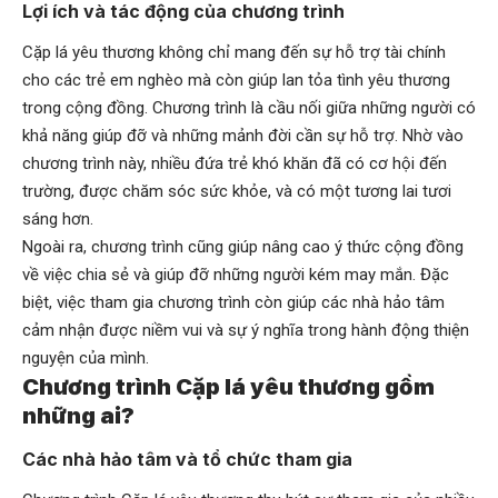
Lợi ích và tác động của chương trình
Cặp lá yêu thương không chỉ mang đến sự hỗ trợ tài chính
cho các trẻ em nghèo mà còn giúp lan tỏa tình yêu thương
trong cộng đồng. Chương trình là cầu nối giữa những người có
khả năng giúp đỡ và những mảnh đời cần sự hỗ trợ. Nhờ vào
chương trình này, nhiều đứa trẻ khó khăn đã có cơ hội đến
trường, được chăm sóc sức khỏe, và có một tương lai tươi
sáng hơn.
Ngoài ra, chương trình cũng giúp nâng cao ý thức cộng đồng
về việc chia sẻ và giúp đỡ những người kém may mắn. Đặc
biệt, việc tham gia chương trình còn giúp các nhà hảo tâm
cảm nhận được niềm vui và sự ý nghĩa trong hành động thiện
nguyện của mình.
Chương trình Cặp lá yêu thương gồm
những ai?
Các nhà hảo tâm và tổ chức tham gia