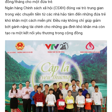
đồng/tháng cho một đứa trẻ.
Ngân hàng Chính sách xã hội (CSXH) đóng vai trò trung gian
trong việc chuyển tiền từ các nhà hảo tâm đến những đứa trẻ
khó khăn một cách miễn phí. Điều này không chỉ giúp giảm
bớt gánh nặng tài chính cho những gia đình khó khăn mà còn
tạo ra một kết nối yêu thương trong cộng đồng.