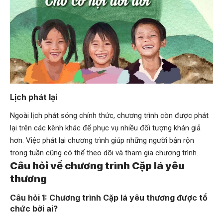
Lịch phát lại
Ngoài lịch phát sóng chính thức, chương trình còn được phát
lại trên các kênh khác để phục vụ nhiều đối tượng khán giả
hơn. Việc phát lại chương trình giúp những người bận rộn
trong tuần cũng có thể theo dõi và tham gia chương trình.
Câu hỏi về chương trình Cặp lá yêu
thương
Câu hỏi 1: Chương trình Cặp lá yêu thương được tổ
chức bởi ai?