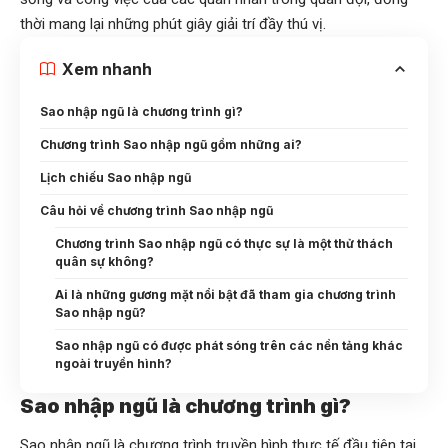
thời mang lại những phút giây giải trí đầy thú vị.
Xem nhanh
Sao nhập ngũ là chương trình gì?
Chương trình Sao nhập ngũ gồm những ai?
Lịch chiếu Sao nhập ngũ
Câu hỏi về chương trình Sao nhập ngũ
Chương trình Sao nhập ngũ có thực sự là một thử thách
quân sự không?
Ai là những gương mặt nổi bật đã tham gia chương trình
Sao nhập ngũ?
Sao nhập ngũ có được phát sóng trên các nền tảng khác
ngoài truyền hình?
Sao nhập ngũ là chương trình gì?
Sao nhập ngũ là chương trình truyền hình thực tế đầu tiên tại