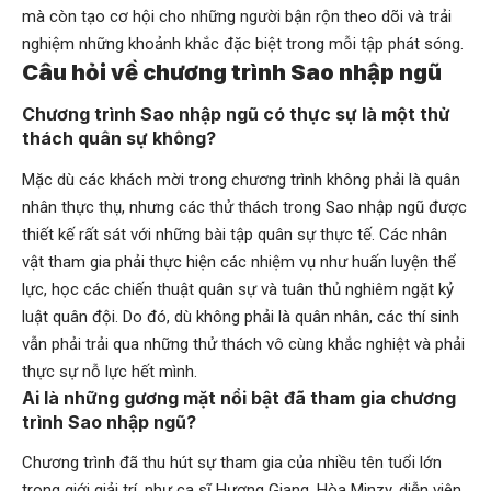
mà còn tạo cơ hội cho những người bận rộn theo dõi và trải
nghiệm những khoảnh khắc đặc biệt trong mỗi tập phát sóng.
Câu hỏi về chương trình Sao nhập ngũ
Chương trình Sao nhập ngũ có thực sự là một thử
thách quân sự không?
Mặc dù các khách mời trong chương trình không phải là quân
nhân thực thụ, nhưng các thử thách trong Sao nhập ngũ được
thiết kế rất sát với những bài tập quân sự thực tế. Các nhân
vật tham gia phải thực hiện các nhiệm vụ như huấn luyện thể
lực, học các chiến thuật quân sự và tuân thủ nghiêm ngặt kỷ
luật quân đội. Do đó, dù không phải là quân nhân, các thí sinh
vẫn phải trải qua những thử thách vô cùng khắc nghiệt và phải
thực sự nỗ lực hết mình.
Ai là những gương mặt nổi bật đã tham gia chương
trình Sao nhập ngũ?
Chương trình đã thu hút sự tham gia của nhiều tên tuổi lớn
trong giới giải trí, như ca sĩ Hương Giang, Hòa Minzy, diễn viên