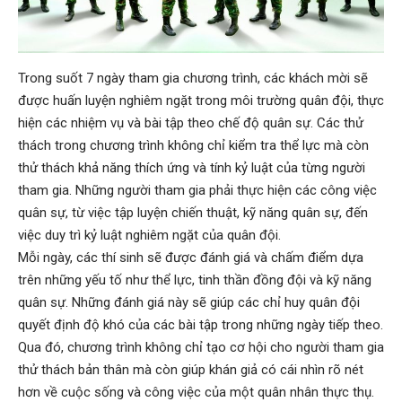
Trong suốt 7 ngày tham gia chương trình, các khách mời sẽ
được huấn luyện nghiêm ngặt trong môi trường quân đội, thực
hiện các nhiệm vụ và bài tập theo chế độ quân sự. Các thử
thách trong chương trình không chỉ kiểm tra thể lực mà còn
thử thách khả năng thích ứng và tính kỷ luật của từng người
tham gia. Những người tham gia phải thực hiện các công việc
quân sự, từ việc tập luyện chiến thuật, kỹ năng quân sự, đến
việc duy trì kỷ luật nghiêm ngặt của quân đội.
Mỗi ngày, các thí sinh sẽ được đánh giá và chấm điểm dựa
trên những yếu tố như thể lực, tinh thần đồng đội và kỹ năng
quân sự. Những đánh giá này sẽ giúp các chỉ huy quân đội
quyết định độ khó của các bài tập trong những ngày tiếp theo.
Qua đó, chương trình không chỉ tạo cơ hội cho người tham gia
thử thách bản thân mà còn giúp khán giả có cái nhìn rõ nét
hơn về cuộc sống và công việc của một quân nhân thực thụ.