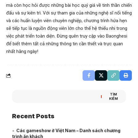
mà còn học hỏi được những bài học quý giá về tinh thần chiến
đấu và sự kiên trì. Với sự tham gia của những nghệ sĩ nổi tiếng
và các huấn luyện viên chuyên nghiệp, chương trình hứa hẹn
sẽ tiếp tục là nguồn động viên lớn cho thế hệ thiếu nhi trong
việc phát triển toàn diện. Đừng quên truy cập vào
Baonghesi
để biết thêm tất cả những thông tin cần thiết và trực quan
nhất hằng ngày!
TÌM
KIẾM
Recent Posts
Các gameshow ở Việt Nam – Danh sách chương
trình ăn khách