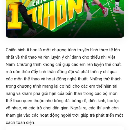
Chiến binh tí hon là một chương trình truyền hình thực tế lớn
nhất về thể thao và rèn luyện ý chí dành cho thiếu nhi Việt
Nam. Chương trình không chỉ giúp các em rèn luyện thể chất,
mà còn thúc đẩy tinh thần đồng đội và phát triển ý chí qua
các môn thể thao và hoạt động nghệ thuật. Những thử thách
trong chương trình mang lại cơ hội cho các em thể hiện tài
năng và khám phá giới hạn của bản thân trong các bộ môn
thể thao quen thuộc như bóng đá, bóng rổ, điền kinh, bơi lội,
võ nhạc, và các trò chơi dân gian. Ngoài ra, các thí sinh còn
tham gia vào các hoạt động ngoài trời, giúp trẻ phát triển một
cách toàn diện.