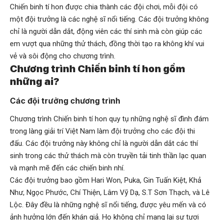
Chiến binh tí hon được chia thành các đội chơi, mỗi đội có
một đội trưởng là các nghệ sĩ nổi tiếng. Các đội trưởng không
chỉ là người dẫn dắt, động viên các thí sinh mà còn giúp các
em vượt qua những thử thách, đồng thời tạo ra không khí vui
vẻ và sôi động cho chương trình.
Chương trình Chiến binh tí hon gồm
những ai?
Các đội trưởng chương trình
Chương trình Chiến binh tí hon quy tụ những nghệ sĩ đình đám
trong làng giải trí Việt Nam làm đội trưởng cho các đội thi
đấu. Các đội trưởng này không chỉ là người dẫn dắt các thí
sinh trong các thử thách mà còn truyền tải tinh thần lạc quan
và mạnh mẽ đến các chiến binh nhí.
Các đội trưởng bao gồm Hari Won, Puka, Gin Tuấn Kiệt, Khả
Như, Ngọc Phước, Chí Thiện, Lâm Vỹ Dạ, S.T Sơn Thạch, và Lê
Lộc. Đây đều là những nghệ sĩ nổi tiếng, được yêu mến và có
ảnh hưởng lớn đến khán giả. Họ không chỉ mang lại sự tươi