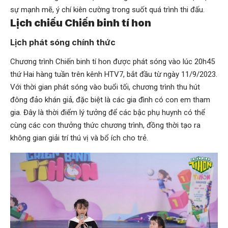
sự mạnh mẽ, ý chí kiên cường trong suốt quá trình thi đấu.
Lịch chiếu Chiến binh tí hon
Lịch phát sóng chính thức
Chương trình Chiến binh tí hon được phát sóng vào lúc 20h45
thứ Hai hàng tuần trên kênh HTV7, bắt đầu từ ngày 11/9/2023.
Với thời gian phát sóng vào buổi tối, chương trình thu hút
đông đảo khán giả, đặc biệt là các gia đình có con em tham
gia. Đây là thời điểm lý tưởng để các bậc phụ huynh có thể
cùng các con thưởng thức chương trình, đồng thời tạo ra
không gian giải trí thú vị và bổ ích cho trẻ.