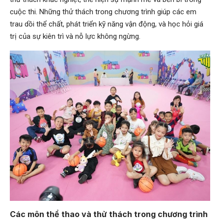
cuộc thi. Những thử thách trong chương trình giúp các em
trau dồi thể chất, phát triển kỹ năng vận động, và học hỏi giá
trị của sự kiên trì và nỗ lực không ngừng.
Các môn thể thao và thử thách trong chương trình