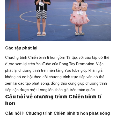
Các tập phát lại
Chương trình Chiến binh tí hon gồm 13 tập, với các tập có thể
được xem lại trên YouTube của Dong Tay Promotion. Việc
phát lại chương trình trên nền tảng YouTube giúp khán giả
không có cơ hội theo dõi chương trình trực tiếp vẫn có thể
xem lại các tập phát sóng, đồng thời cũng giúp chương trình
tiếp cận được một lượng lớn khán giả trên toàn quốc.
Câu hỏi về chương trình Chiến binh tí
hon
Câu hỏi 1: Chương trình Chiến binh tí hon phát sóng