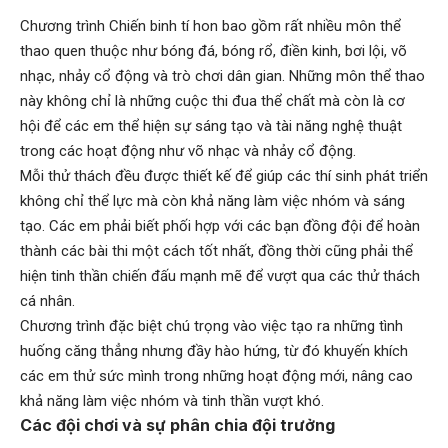
Chương trình Chiến binh tí hon bao gồm rất nhiều môn thể
thao quen thuộc như bóng đá, bóng rổ, điền kinh, bơi lội, võ
nhạc, nhảy cổ động và trò chơi dân gian. Những môn thể thao
này không chỉ là những cuộc thi đua thể chất mà còn là cơ
hội để các em thể hiện sự sáng tạo và tài năng nghệ thuật
trong các hoạt động như võ nhạc và nhảy cổ động.
Mỗi thử thách đều được thiết kế để giúp các thí sinh phát triển
không chỉ thể lực mà còn khả năng làm việc nhóm và sáng
tạo. Các em phải biết phối hợp với các bạn đồng đội để hoàn
thành các bài thi một cách tốt nhất, đồng thời cũng phải thể
hiện tinh thần chiến đấu mạnh mẽ để vượt qua các thử thách
cá nhân.
Chương trình đặc biệt chú trọng vào việc tạo ra những tình
huống căng thẳng nhưng đầy hào hứng, từ đó khuyến khích
các em thử sức mình trong những hoạt động mới, nâng cao
khả năng làm việc nhóm và tinh thần vượt khó.
Các đội chơi và sự phân chia đội trưởng