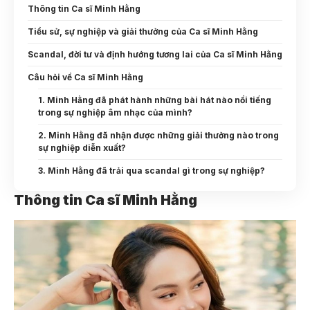
Thông tin Ca sĩ Minh Hằng
Tiểu sử, sự nghiệp và giải thưởng của Ca sĩ Minh Hằng
Scandal, đời tư và định hướng tương lai của Ca sĩ Minh Hằng
Câu hỏi về Ca sĩ Minh Hằng
1. Minh Hằng đã phát hành những bài hát nào nổi tiếng
trong sự nghiệp âm nhạc của mình?
2. Minh Hằng đã nhận được những giải thưởng nào trong
sự nghiệp diễn xuất?
3. Minh Hằng đã trải qua scandal gì trong sự nghiệp?
Thông tin Ca sĩ Minh Hằng