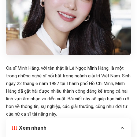
Ca sĩ Minh Hằng, với tên thật là Lê Ngọc Minh Hằng, là một
trong những nghệ sĩ nổi bật trong ngành giải trí Việt Nam. Sinh
ngày 22 tháng 6 năm 1987 tại Thành phố Hồ Chí Minh, Minh
Hằng đã gặt hái được nhiều thành công đáng kể trong cả hai
lĩnh vực âm nhạc và diễn xuất. Bài viết này sẽ giúp bạn hiểu rõ
hơn về thông tin, sự nghiệp, các giải thưởng, cũng như đời tư
của nữ ca sĩ tài năng này.
Xem nhanh