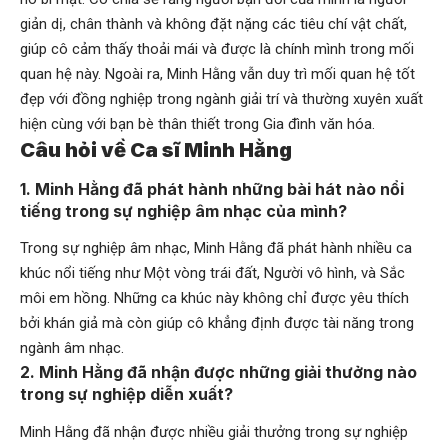
giản dị, chân thành và không đặt nặng các tiêu chí vật chất,
giúp cô cảm thấy thoải mái và được là chính mình trong mối
quan hệ này. Ngoài ra, Minh Hằng vẫn duy trì mối quan hệ tốt
đẹp với đồng nghiệp trong ngành giải trí và thường xuyên xuất
hiện cùng với bạn bè thân thiết trong Gia đình văn hóa.
Câu hỏi về Ca sĩ Minh Hằng
1. Minh Hằng đã phát hành những bài hát nào nổi
tiếng trong sự nghiệp âm nhạc của mình?
Trong sự nghiệp âm nhạc, Minh Hằng đã phát hành nhiều ca
khúc nổi tiếng như Một vòng trái đất, Người vô hình, và Sắc
môi em hồng. Những ca khúc này không chỉ được yêu thích
bởi khán giả mà còn giúp cô khẳng định được tài năng trong
ngành âm nhạc.
2. Minh Hằng đã nhận được những giải thưởng nào
trong sự nghiệp diễn xuất?
Minh Hằng đã nhận được nhiều giải thưởng trong sự nghiệp