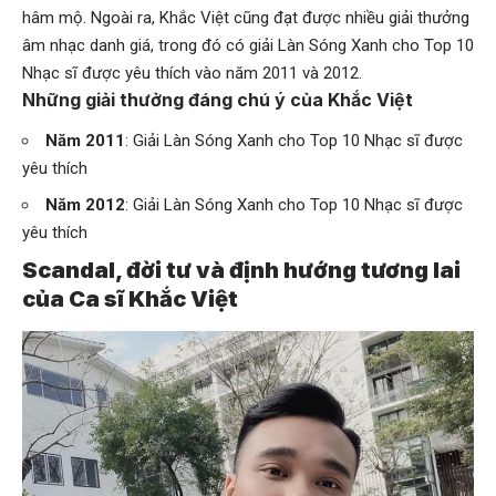
hâm mộ. Ngoài ra, Khắc Việt cũng đạt được nhiều giải thưởng
âm nhạc danh giá, trong đó có giải Làn Sóng Xanh cho Top 10
Nhạc sĩ được yêu thích vào năm 2011 và 2012.
Những giải thưởng đáng chú ý của Khắc Việt
Năm 2011
: Giải Làn Sóng Xanh cho Top 10 Nhạc sĩ được
yêu thích
Năm 2012
: Giải Làn Sóng Xanh cho Top 10 Nhạc sĩ được
yêu thích
Scandal, đời tư và định hướng tương lai
của Ca sĩ Khắc Việt