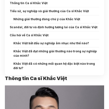
Thông tin Ca sĩ Khắc Việt
Tiểu sử, sự nghiệp và giải thưởng của Ca sĩ Khắc Việt
Những giải thưởng đáng chú ý của Khắc Việt
Scandal, đời tư và định hướng tương lai của Ca sĩ Khắc Việt
Câu hỏi về Ca sĩ Khắc Việt
Khắc Việt bắt đầu sự nghiệp âm nhạc như thế nào?
Khắc Việt đã đạt những giải thưởng nào trong sự nghiệp
của mình?
Khắc Việt đã có những mối quan hệ đặc biệt nào trong
đời tư?
Thông tin Ca sĩ Khắc Việt