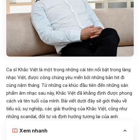
Ca sĩ Khắc Việt là một trong những cái tên nổi bật trong làng
nhạc Việt, được công chúng yêu mến bởi những bản hit đi
cùng năm tháng. Từ những ca khúc đầu tiên đến những sản
phẩm âm nhạc sau này, Khắc Việt đã khẳng định được phong
cách và tên tuổi của mình. Bài viết dưới đây sẽ giới thiệu về
tiểu sử, sự nghiệp, các giải thưởng của Khắc Việt, cũng như
những scandal, đời tư và định hướng tương lai của anh.
Xem nhanh