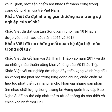
khúc Quên, một sản phẩm âm nhạc rất thành công trong
cộng đồng khán giả trẻ Việt Nam.
Khắc Việt đã đạt những giải thưởng nào trong sự
nghiệp của mình?
Khắc Việt đã đạt giải Làn Sóng Xanh cho Top 10 Nhạc sĩ
được yêu thích vào các năm 2011 và 2012.
Khắc Việt đã có những mối quan hệ đặc biệt nào
trong đời tư?
Khắc Việt đã kết hôn với DJ Thanh Thảo vào năm 2017 và đã
có những mâu thuẫn công khai với ông bầu Vũ Khắc Tiệp.
Khắc Việt, với sự nghiệp âm nhạc đầy triển vọng và những dấu
ấn không thể phai mờ trong lòng công chúng, chắc chắn sẽ
tiếp tục phát triển và mang lại cho khán giả những sản phẩm
âm nhạc chất lượng trong tương lai. Đừng quên truy cập
Bao
Nghe Si
để có thể cập nhật thêm tất cả thông tin cần thiết và
chính xác nhất mọi lúc!