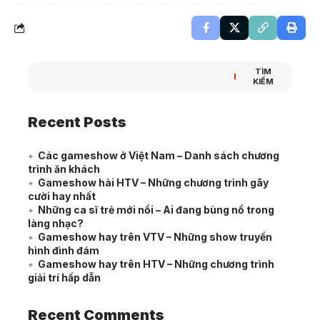
TÌM
KIẾM
Recent Posts
Các gameshow ở Việt Nam – Danh sách chương
trình ăn khách
Gameshow hài HTV – Những chương trình gây
cười hay nhất
Những ca sĩ trẻ mới nổi – Ai đang bùng nổ trong
làng nhạc?
Gameshow hay trên VTV – Những show truyền
hình đình đám
Gameshow hay trên HTV – Những chương trình
giải trí hấp dẫn
Recent Comments